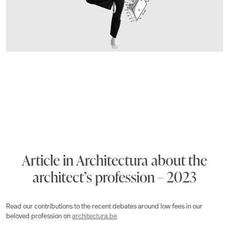
Article in Architectura about the
architect’s profession – 2023
Read our contributions to the recent debates around low fees in our
beloved profession on
architectura.be